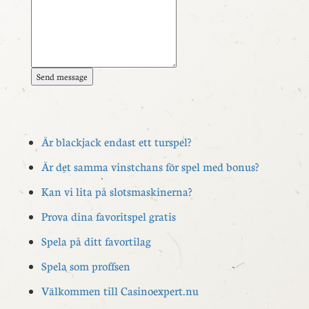
Är blackjack endast ett turspel?
Är det samma vinstchans för spel med bonus?
Kan vi lita på slotsmaskinerna?
Prova dina favoritspel gratis
Spela på ditt favortilag
Spela som proffsen
Välkommen till Casinoexpert.nu