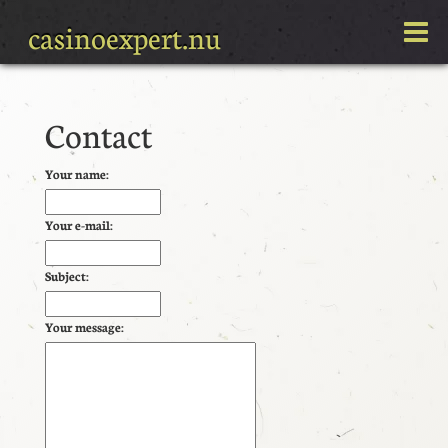
casinoexpert.nu
Contact
Your name:
Your e-mail:
Subject:
Your message: