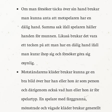
Om man försöker täcka över sin hand brukar
man kunna anta att motspelaren har en
dålig hand. Samma sak ifall spelaren håller
handen för munnen. Likaså brukar det vara
ett tecken på att man har en dålig hand ifall
man kurar ihop sig och försöker göra sig
osynlig.
Motståndarens kläder brukar kunna ge en
bra bild över hur han eller hon är som person
och därigenom också vad han eller hon är för
spelartyp. En spelare med färggranna,
mönstrade och vågade kläder brukar generellt