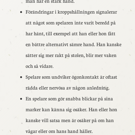
man har en stark hand.
Förändringar i kroppshållningen signalerar
att något som spelaren inte varit beredd på
har hänt, till exempel att han eller hon fått
en bättre alternativt sämre hand. Han kanske
sätter sig mer rakt på stolen, blir mer vaken
och så vidare.
Spelare som undviker ögonkontakt är oftast
rädda eller nervösa av någon anledning.
En spelare som gör snabba blickar på sina
marker kan känna sig osäker. Han eller hon
kanske vill satsa men är osäker på om han
vågar eller om hans hand håller.